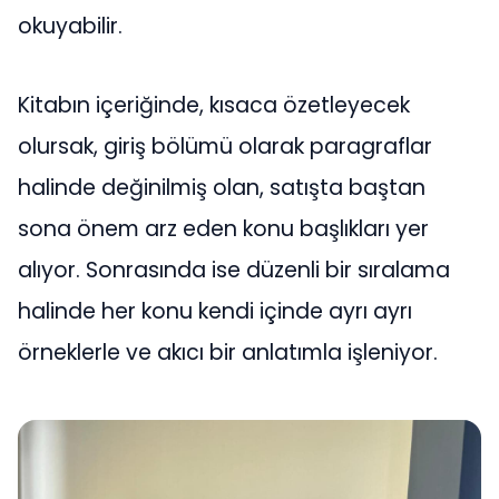
okuyabilir.
Kitabın içeriğinde, kısaca özetleyecek
olursak, giriş bölümü olarak paragraflar
halinde değinilmiş olan, satışta baştan
sona önem arz eden konu başlıkları yer
alıyor. Sonrasında ise düzenli bir sıralama
halinde her konu kendi içinde ayrı ayrı
örneklerle ve akıcı bir anlatımla işleniyor.