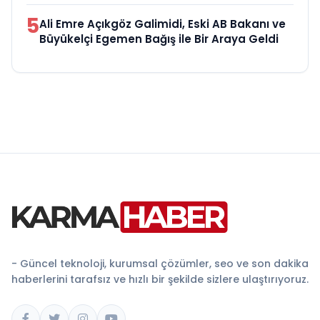
5
Ali Emre Açıkgöz Galimidi, Eski AB Bakanı ve
Büyükelçi Egemen Bağış ile Bir Araya Geldi
- Güncel teknoloji, kurumsal çözümler, seo ve son dakika
haberlerini tarafsız ve hızlı bir şekilde sizlere ulaştırıyoruz.