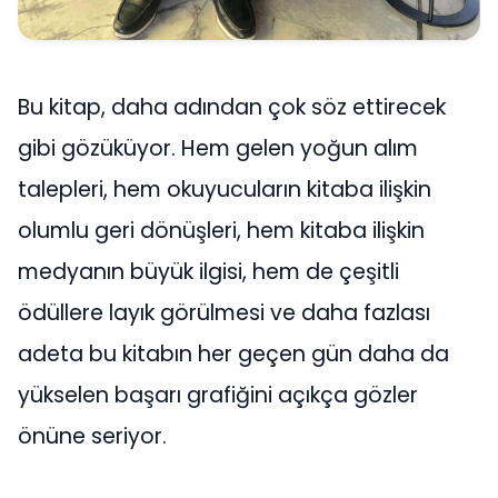
Bu kitap, daha adından çok söz ettirecek
gibi gözüküyor. Hem gelen yoğun alım
talepleri, hem okuyucuların kitaba ilişkin
olumlu geri dönüşleri, hem kitaba ilişkin
medyanın büyük ilgisi, hem de çeşitli
ödüllere layık görülmesi ve daha fazlası
adeta bu kitabın her geçen gün daha da
yükselen başarı grafiğini açıkça gözler
önüne seriyor.