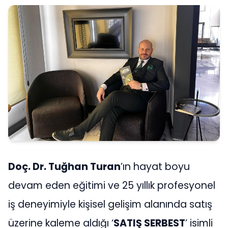
Doç. Dr. Tuğhan Turan
’ın hayat boyu
devam eden eğitimi ve 25 yıllık profesyonel
iş deneyimiyle kişisel gelişim alanında satış
üzerine kaleme aldığı ‘
SATIŞ SERBEST
’ isimli