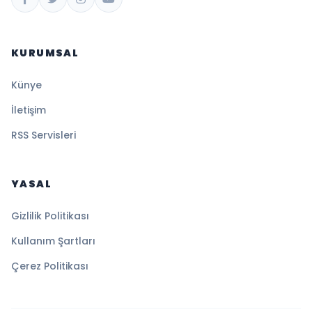
KURUMSAL
Künye
İletişim
RSS Servisleri
YASAL
Gizlilik Politikası
Kullanım Şartları
Çerez Politikası