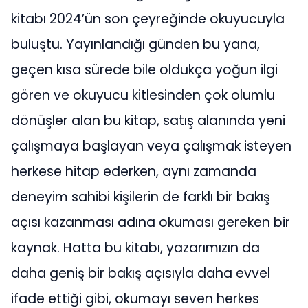
kitabı 2024’ün son çeyreğinde okuyucuyla
buluştu. Yayınlandığı günden bu yana,
geçen kısa sürede bile oldukça yoğun ilgi
gören ve okuyucu kitlesinden çok olumlu
dönüşler alan bu kitap, satış alanında yeni
çalışmaya başlayan veya çalışmak isteyen
herkese hitap ederken, aynı zamanda
deneyim sahibi kişilerin de farklı bir bakış
açısı kazanması adına okuması gereken bir
kaynak. Hatta bu kitabı, yazarımızın da
daha geniş bir bakış açısıyla daha evvel
ifade ettiği gibi, okumayı seven herkes