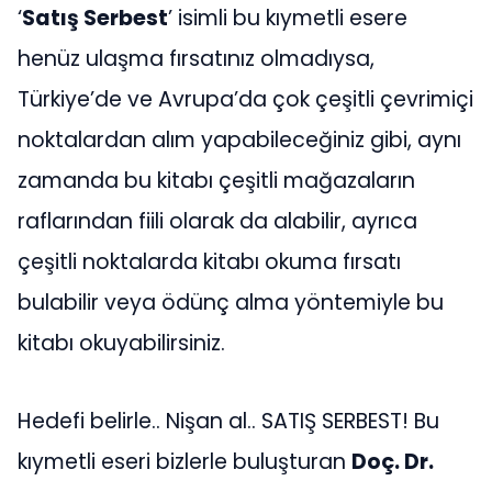
‘
Satış Serbest
’ isimli bu kıymetli esere
henüz ulaşma fırsatınız olmadıysa,
Türkiye’de ve Avrupa’da çok çeşitli çevrimiçi
noktalardan alım yapabileceğiniz gibi, aynı
zamanda bu kitabı çeşitli mağazaların
raflarından fiili olarak da alabilir, ayrıca
çeşitli noktalarda kitabı okuma fırsatı
bulabilir veya ödünç alma yöntemiyle bu
kitabı okuyabilirsiniz.
Hedefi belirle.. Nişan al.. SATIŞ SERBEST! Bu
kıymetli eseri bizlerle buluşturan
Doç. Dr.