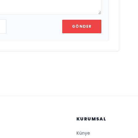
GÖNDER
KURUMSAL
Künye