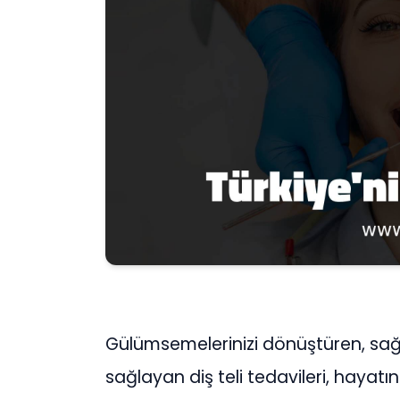
Gülümsemelerinizi dönüştüren, sağlı
sağlayan diş teli tedavileri, hayatın