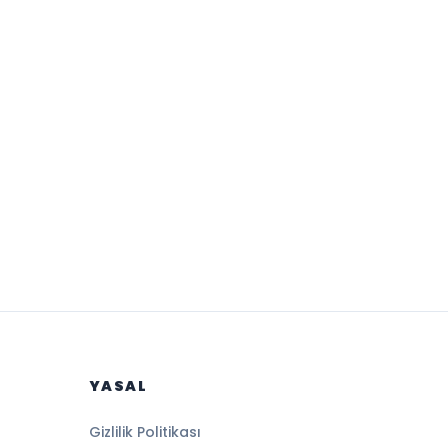
YASAL
Gizlilik Politikası