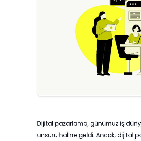
Dijital pazarlama, günümüz iş düny
unsuru haline geldi. Ancak, dijital pa