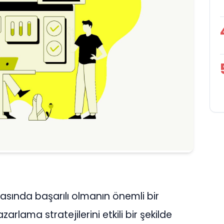
asında başarılı olmanın önemli bir
zarlama stratejilerini etkili bir şekilde