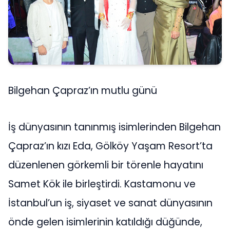
Bilgehan Çapraz’ın mutlu günü
İş dünyasının tanınmış isimlerinden Bilgehan
Çapraz’ın kızı Eda, Gölköy Yaşam Resort’ta
düzenlenen görkemli bir törenle hayatını
Samet Kök ile birleştirdi. Kastamonu ve
İstanbul’un iş, siyaset ve sanat dünyasının
önde gelen isimlerinin katıldığı düğünde,