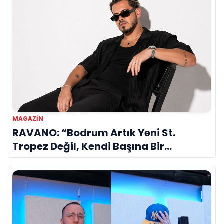
MAGAZIN
RAVANO: “Bodrum Artık Yeni St.
Tropez Değil, Kendi Başına Bir
Referans”