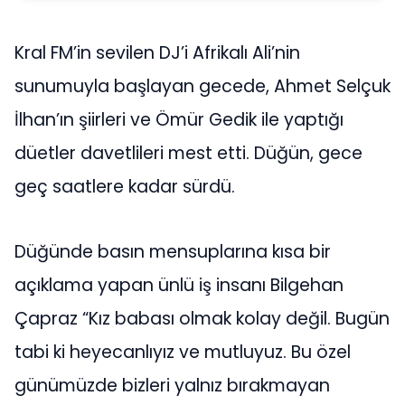
Kral FM’in sevilen DJ’i Afrikalı Ali’nin
sunumuyla başlayan gecede, Ahmet Selçuk
İlhan’ın şiirleri ve Ömür Gedik ile yaptığı
düetler davetlileri mest etti. Düğün, gece
geç saatlere kadar sürdü.
Düğünde basın mensuplarına kısa bir
açıklama yapan ünlü iş insanı Bilgehan
Çapraz “Kız babası olmak kolay değil. Bugün
tabi ki heyecanlıyız ve mutluyuz. Bu özel
günümüzde bizleri yalnız bırakmayan