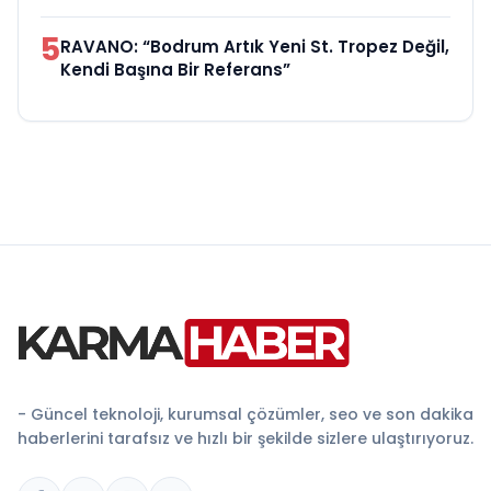
5
RAVANO: “Bodrum Artık Yeni St. Tropez Değil,
Kendi Başına Bir Referans”
- Güncel teknoloji, kurumsal çözümler, seo ve son dakika
haberlerini tarafsız ve hızlı bir şekilde sizlere ulaştırıyoruz.