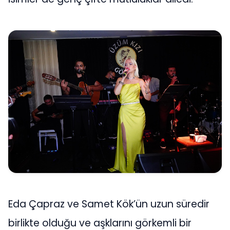
Eda Çapraz ve Samet Kök’ün uzun süredir
birlikte olduğu ve aşklarını görkemli bir