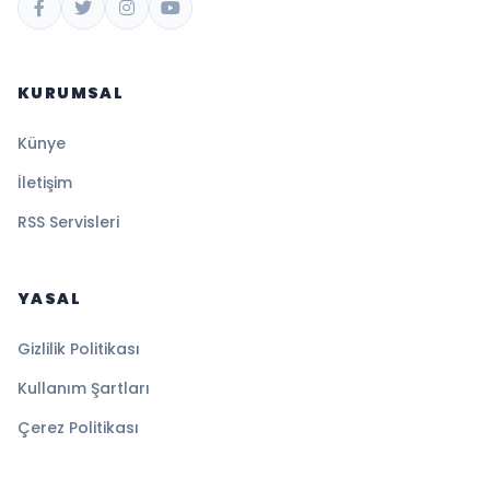
KURUMSAL
Künye
İletişim
RSS Servisleri
YASAL
Gizlilik Politikası
Kullanım Şartları
Çerez Politikası