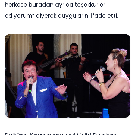
herkese buradan ayrıca teşekkürler
ediyorum” diyerek duygularını ifade etti.