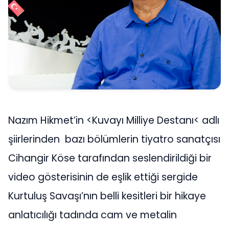
Nazım Hikmet’in <Kuvayı Milliye Destanı< adlı
şiirlerinden bazı bölümlerin tiyatro sanatçısı
Cihangir Köse tarafından seslendirildiği bir
video gösterisinin de eşlik ettiği sergide
Kurtuluş Savaşı’nın belli kesitleri bir hikaye
anlatıcılığı tadında cam ve metalin