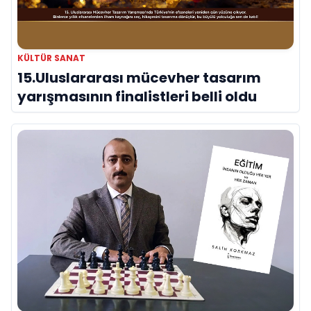
KÜLTÜR SANAT
15.Uluslararası mücevher tasarım
yarışmasının finalistleri belli oldu