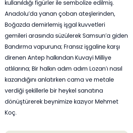
kullanıldığı figürler ile sembolize edilmiş.
Anadolu’da yanan çoban ateşlerinden,
Boğazda demirlemiş işgal kuvvetleri
gemileri arasında süzülerek Samsun’a giden
Bandırma vapuruna; Fransız işgaline karşı
direnen Antep halkından Kuvayi Milliye
atlılarına; Bir halkın adım adım Lozan’ı nasıl
kazandığını anlatırken cama ve metale
verdiği şekillerle bir heykel sanatına
dönüştürerek beynimize kazıyor Mehmet
Koç.