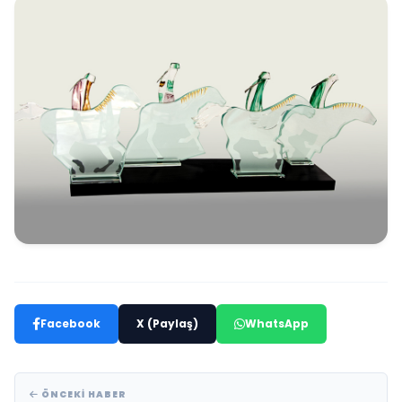
Facebook
X (Paylaş)
WhatsApp
ÖNCEKI HABER