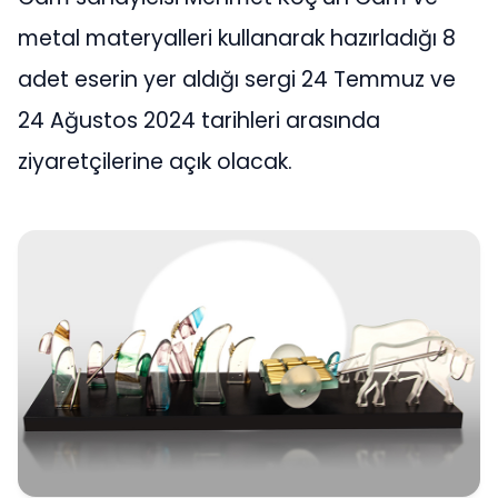
metal materyalleri kullanarak hazırladığı 8
adet eserin yer aldığı sergi 24 Temmuz ve
24 Ağustos 2024 tarihleri arasında
ziyaretçilerine açık olacak.