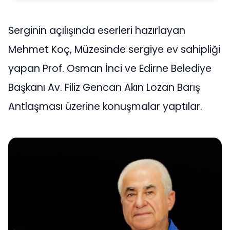
Serginin açılışında eserleri hazırlayan
Mehmet Koç, Müzesinde sergiye ev sahipliği
yapan Prof. Osman İnci ve Edirne Belediye
Başkanı Av. Filiz Gencan Akın Lozan Barış
Antlaşması üzerine konuşmalar yaptılar.