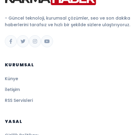
- Güncel teknoloji, kurumsal çözümler, seo ve son dakika
haberlerini tarafsız ve hızlı bir şekilde sizlere ulaştırıyoruz.
KURUMSAL
Künye
İletişim
RSS Servisleri
YASAL