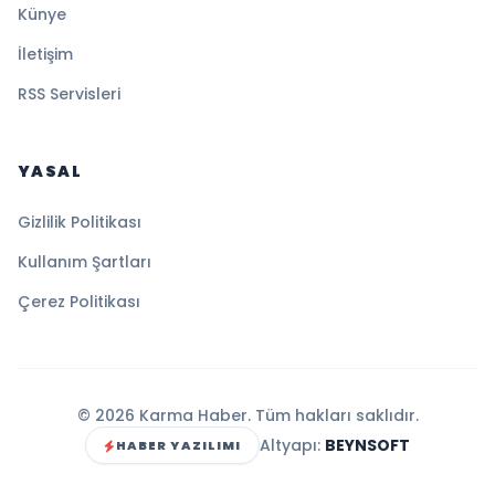
Künye
İletişim
RSS Servisleri
YASAL
Gizlilik Politikası
Kullanım Şartları
Çerez Politikası
© 2026 Karma Haber. Tüm hakları saklıdır.
Altyapı:
BEYNSOFT
HABER YAZILIMI