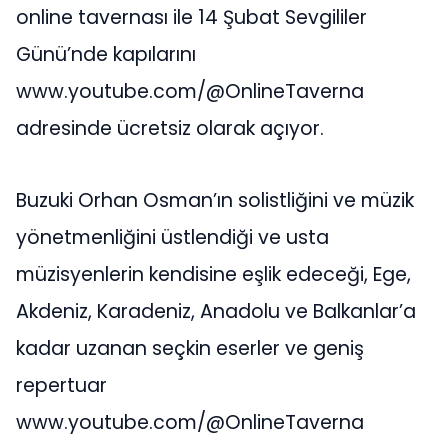
online tavernası ile 14 Şubat Sevgililer
Günü’nde kapılarını
www.youtube.com/@OnlineTaverna
adresinde ücretsiz olarak açıyor.
Buzuki Orhan Osman’ın solistliğini ve müzik
yönetmenliğini üstlendiği ve usta
müzisyenlerin kendisine eşlik edeceği, Ege,
Akdeniz, Karadeniz, Anadolu ve Balkanlar’a
kadar uzanan seçkin eserler ve geniş
repertuar
www.youtube.com/@OnlineTaverna