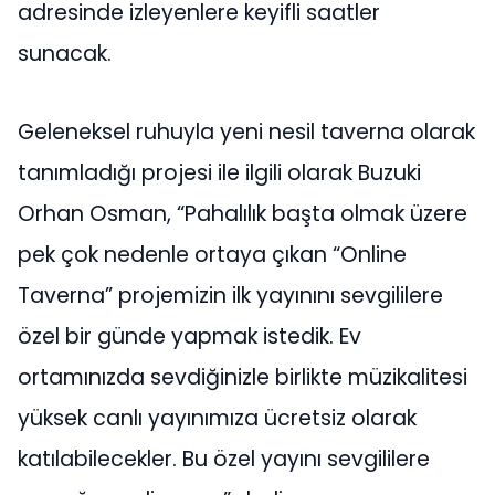
adresinde izleyenlere keyifli saatler
sunacak.
Geleneksel ruhuyla yeni nesil taverna olarak
tanımladığı projesi ile ilgili olarak Buzuki
Orhan Osman, “Pahalılık başta olmak üzere
pek çok nedenle ortaya çıkan “Online
Taverna” projemizin ilk yayınını sevgililere
özel bir günde yapmak istedik. Ev
ortamınızda sevdiğinizle birlikte müzikalitesi
yüksek canlı yayınımıza ücretsiz olarak
katılabilecekler. Bu özel yayını sevgililere