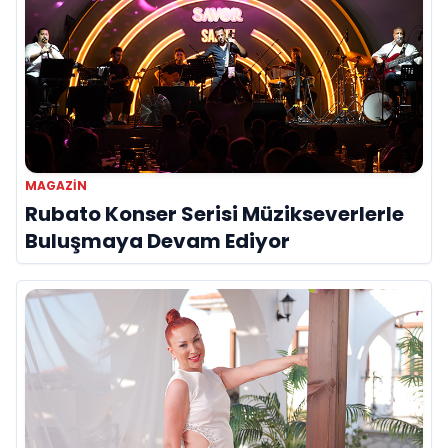
MAGAZIN
Rubato Konser Serisi Müzikseverlerle
Buluşmaya Devam Ediyor