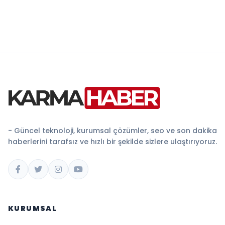
- Güncel teknoloji, kurumsal çözümler, seo ve son dakika
haberlerini tarafsız ve hızlı bir şekilde sizlere ulaştırıyoruz.
KURUMSAL