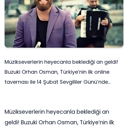
Müzikseverlerin heyecanla beklediği an geldi!
Buzuki Orhan Osman, Türkiye’nin ilk online
tavernası ile 14 Şubat Sevgililer Günü’nde...
Müzikseverlerin heyecanla beklediği an
geldi! Buzuki Orhan Osman, Türkiye’nin ilk