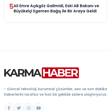
5
Ali Emre Açıkgöz Galimidi, Eski AB Bakanı ve
Büyükelçi Egemen Bağış ile Bir Araya Geldi
- Güncel teknoloji, kurumsal çözümler, seo ve son dakika
haberlerini tarafsız ve hızlı bir şekilde sizlere ulaştırıyoruz.