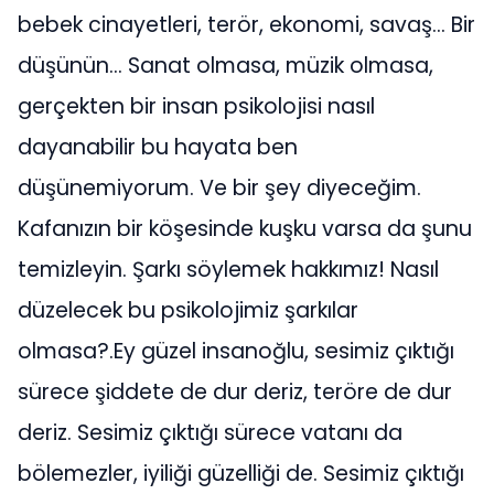
bebek cinayetleri, terör, ekonomi, savaş… Bir
düşünün… Sanat olmasa, müzik olmasa,
gerçekten bir insan psikolojisi nasıl
dayanabilir bu hayata ben
düşünemiyorum. Ve bir şey diyeceğim.
Kafanızın bir köşesinde kuşku varsa da şunu
temizleyin. Şarkı söylemek hakkımız! Nasıl
düzelecek bu psikolojimiz şarkılar
olmasa?.Ey güzel insanoğlu, sesimiz çıktığı
sürece şiddete de dur deriz, teröre de dur
deriz. Sesimiz çıktığı sürece vatanı da
bölemezler, iyiliği güzelliği de. Sesimiz çıktığı