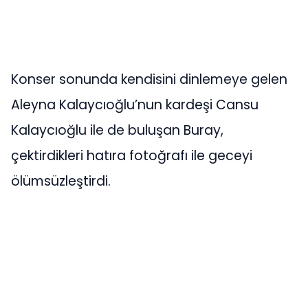
Konser sonunda kendisini dinlemeye gelen
Aleyna Kalaycıoğlu’nun kardeşi Cansu
Kalaycıoğlu ile de buluşan Buray,
çektirdikleri hatıra fotoğrafı ile geceyi
ölümsüzleştirdi.