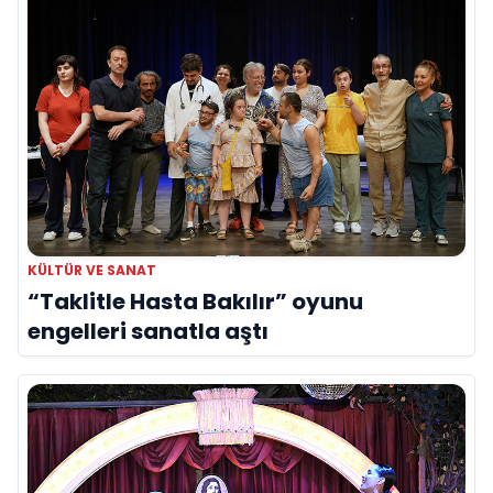
KÜLTÜR VE SANAT
“Taklitle Hasta Bakılır” oyunu
engelleri sanatla aştı