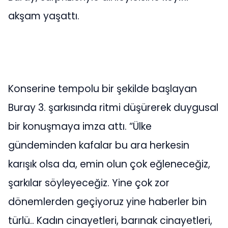
akşam yaşattı.
Konserine tempolu bir şekilde başlayan
Buray 3. şarkısında ritmi düşürerek duygusal
bir konuşmaya imza attı. “Ülke
gündeminden kafalar bu ara herkesin
karışık olsa da, emin olun çok eğleneceğiz,
şarkılar söyleyeceğiz. Yine çok zor
dönemlerden geçiyoruz yine haberler bin
türlü.. Kadın cinayetleri, barınak cinayetleri,