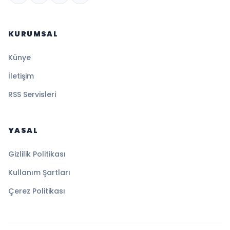
KURUMSAL
Künye
İletişim
RSS Servisleri
YASAL
Gizlilik Politikası
Kullanım Şartları
Çerez Politikası