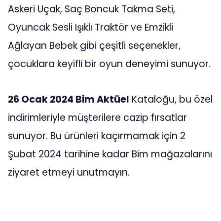
Askeri Uçak, Saç Boncuk Takma Seti,
Oyuncak Sesli Işıklı Traktör ve Emzikli
Ağlayan Bebek gibi çeşitli seçenekler,
çocuklara keyifli bir oyun deneyimi sunuyor.
26 Ocak 2024 Bim Aktüel
Kataloğu, bu özel
indirimleriyle müşterilere cazip fırsatlar
sunuyor. Bu ürünleri kaçırmamak için 2
Şubat 2024 tarihine kadar Bim mağazalarını
ziyaret etmeyi unutmayın.