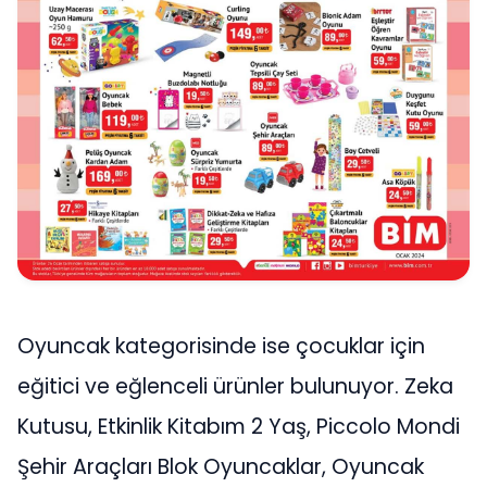
Oyuncak kategorisinde ise çocuklar için
eğitici ve eğlenceli ürünler bulunuyor. Zeka
Kutusu, Etkinlik Kitabım 2 Yaş, Piccolo Mondi
Şehir Araçları Blok Oyuncaklar, Oyuncak