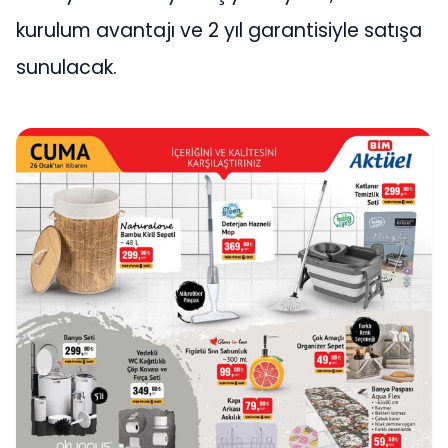
kurulum avantajı ve 2 yıl garantisiyle satışa
sunulacak.