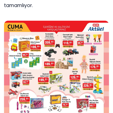
tamamlıyor.