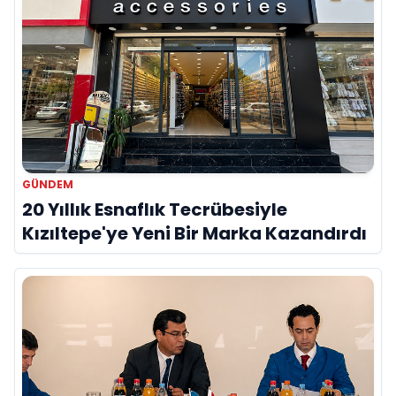
GÜNDEM
20 Yıllık Esnaflık Tecrübesiyle
Kızıltepe'ye Yeni Bir Marka Kazandırdı