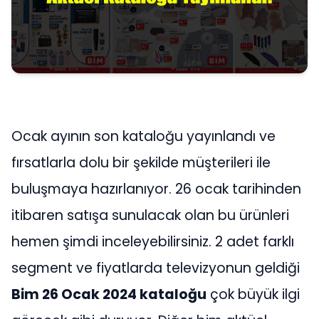
Ocak ayının son kataloğu yayınlandı ve
fırsatlarla dolu bir şekilde müşterileri ile
buluşmaya hazırlanıyor. 26 ocak tarihinden
itibaren satışa sunulacak olan bu ürünleri
hemen şimdi inceleyebilirsiniz. 2 adet farklı
segment ve fiyatlarda televizyonun geldiği
Bim 26 Ocak 2024 kataloğu
çok büyük ilgi