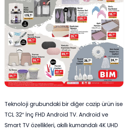
Teknoloji grubundaki bir diğer cazip ürün ise
TCL 32″ İnç FHD Android TV. Android ve
Smart TV özellikleri, akıllı kumandalı 4K UHD