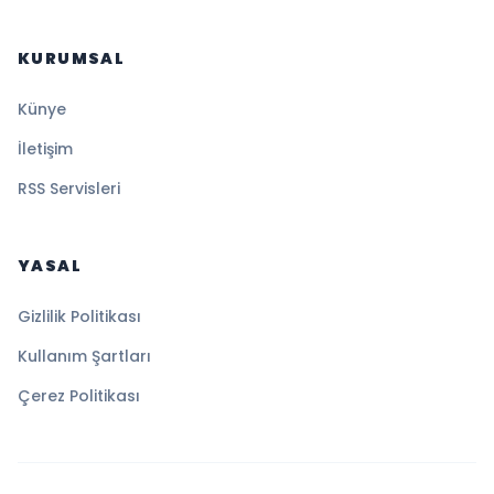
KURUMSAL
Künye
İletişim
RSS Servisleri
YASAL
Gizlilik Politikası
Kullanım Şartları
Çerez Politikası