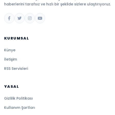
haberlerini tarafsız ve hızlı bir şekilde sizlere ulaştırıyoruz.
KURUMSAL
Künye
İletişim
RSS Servisleri
YASAL
Gizlilik Politikası
Kullanım Şartları