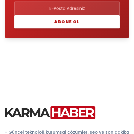
ABONE OL
- Güncel teknoloji, kurumsal çözümler, seo ve son dakika