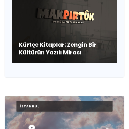
Kürtçe Kitaplar: Zengin Bir
Kültürün Yazılı Mirası